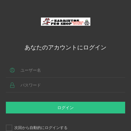
あなたのアカウントにログイン
ログイン
次回から自動的にログインする