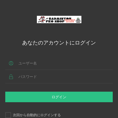
あなたのアカウントにログイン
ログイン
次回から自動的にログインする