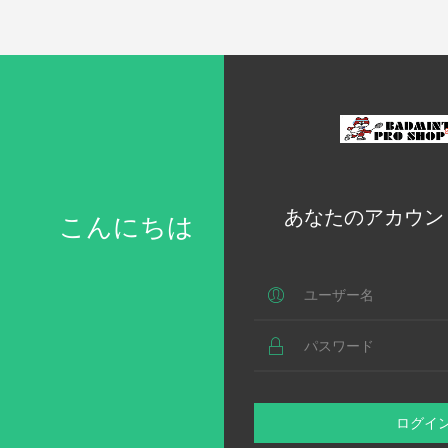
あなたのアカウン
こんにちは
ログイ