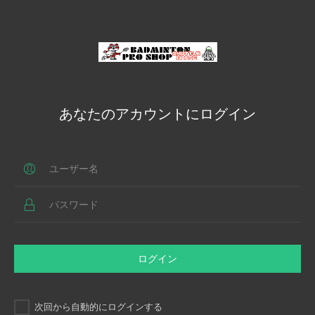
あなたのアカウントにログイン
ログイン
次回から自動的にログインする