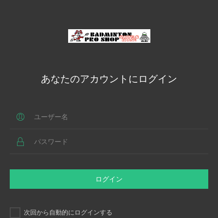
あなたのアカウントにログイン
ログイン
次回から自動的にログインする