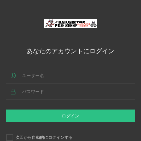
あなたのアカウントにログイン
ログイン
次回から自動的にログインする