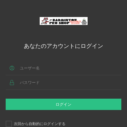
あなたのアカウントにログイン
ログイン
次回から自動的にログインする