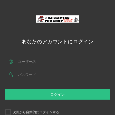
あなたのアカウントにログイン
ログイン
次回から自動的にログインする