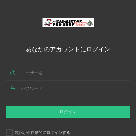
あなたのアカウントにログイン
ログイン
次回から自動的にログインする