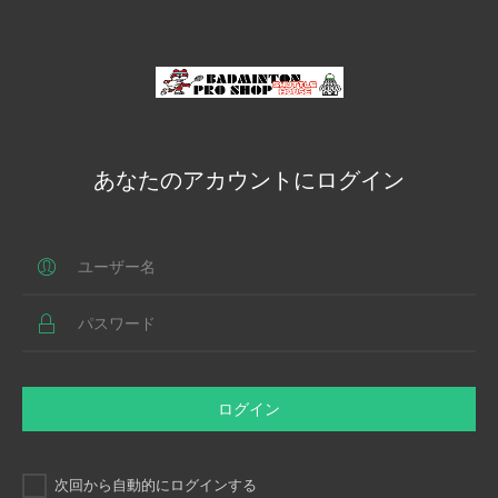
あなたのアカウントにログイン
ログイン
次回から自動的にログインする