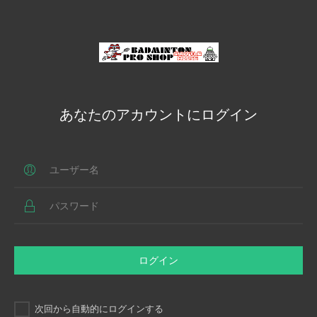
あなたのアカウントにログイン
ログイン
次回から自動的にログインする