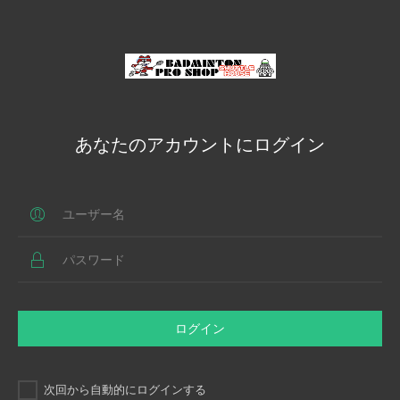
あなたのアカウントにログイン
ログイン
次回から自動的にログインする