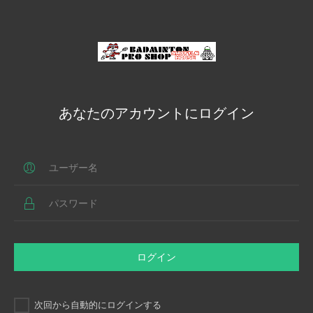
あなたのアカウントにログイン
ログイン
次回から自動的にログインする