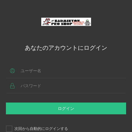
あなたのアカウントにログイン
ログイン
次回から自動的にログインする