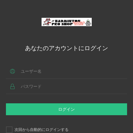
あなたのアカウントにログイン
ログイン
次回から自動的にログインする