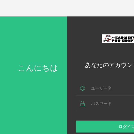
あなたのアカウン
こんにちは
ログイ