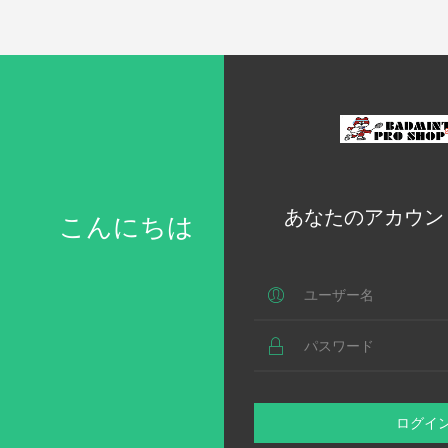
あなたのアカウン
こんにちは
ログイ