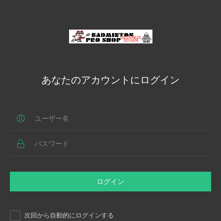
あなたのアカウントにログイン
ログイン
次回から自動的にログインする