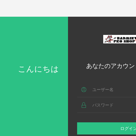
あなたのアカウン
こんにちは
ログイ