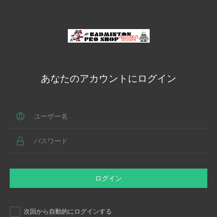
あなたのアカウントにログイン
ログイン
次回から自動的にログインする