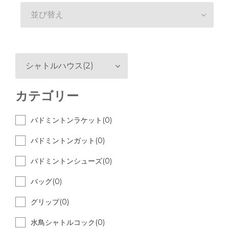
並び替え
シャトルハウス(2)
カテゴリー
バドミントンラケット(0)
バドミントンガット(0)
バドミントンシューズ(0)
バッグ(0)
グリップ(0)
水鳥シャトルコック(0)