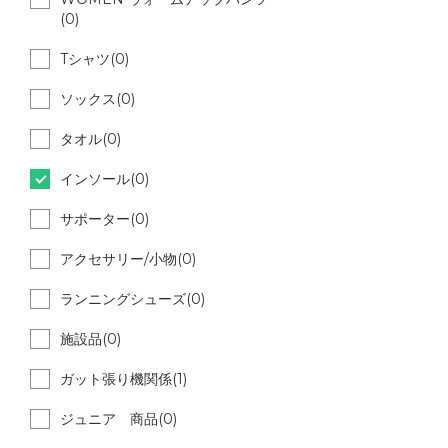
(0)
Tシャツ(0)
ソックス(0)
タオル(0)
インソール(0)
サポーター(0)
アクセサリー/小物(0)
ランニングシューズ(0)
施設品(0)
ガット張り機関係(1)
ジュニア 商品(0)