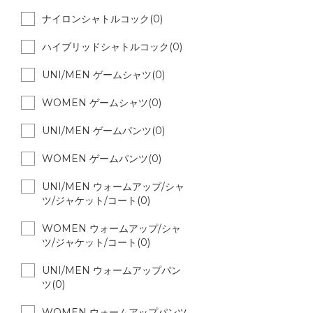
ナイロンシャトルコック(0)
ハイブリッドシャトルコック(0)
UNI/MEN ゲームシャツ(0)
WOMEN ゲームシャツ(0)
UNI/MEN ゲームパンツ(0)
WOMEN ゲームパンツ(0)
UNI/MEN ウォームアップ/シャ
ツ/ジャケット/コート(0)
WOMEN ウォームアップ/シャ
ツ/ジャケット/コート(0)
UNI/MEN ウォームアップパン
ツ(0)
WOMEN ウォームアップパンツ