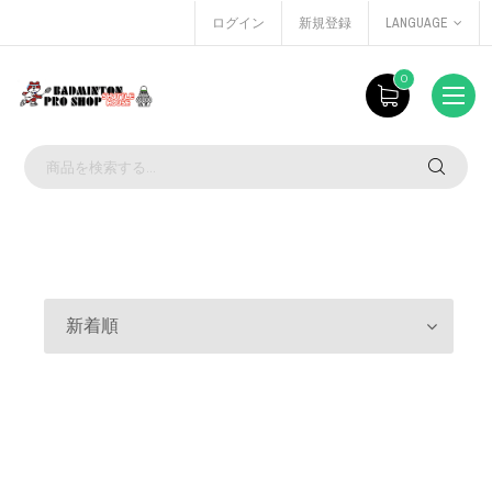
ログイン
新規登録
LANGUAGE
0
新着順