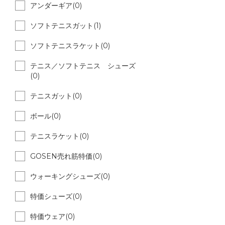
アンダーギア(0)
ソフトテニスガット(1)
ソフトテニスラケット(0)
テニス／ソフトテニス シューズ
(0)
テニスガット(0)
ボール(0)
テニスラケット(0)
GOSEN売れ筋特価(0)
ウォーキングシューズ(0)
特価シューズ(0)
特価ウェア(0)