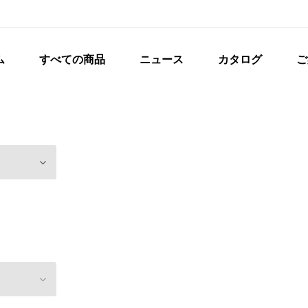
ム
すべての商品
ニュース
カタログ
ご