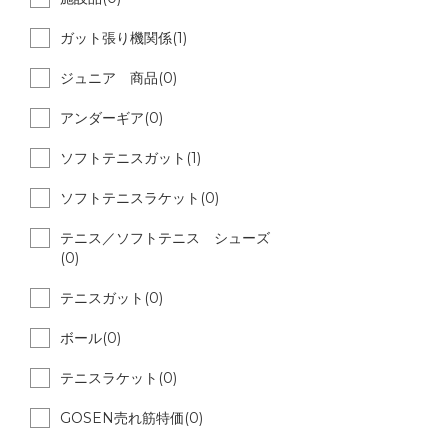
ガット張り機関係(1)
ジュニア 商品(0)
アンダーギア(0)
ソフトテニスガット(1)
ソフトテニスラケット(0)
テニス／ソフトテニス シューズ
(0)
テニスガット(0)
ボール(0)
テニスラケット(0)
GOSEN売れ筋特価(0)