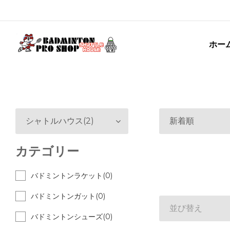
ホー
シャトルハウス(2)
新着順
カテゴリー
バドミントンラケット(0)
バドミントンガット(0)
並び替え
バドミントンシューズ(0)