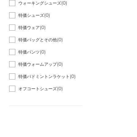
ウォーキングシューズ(0)
特価シューズ(0)
特価ウェア(0)
特価バッグとその他(0)
特価パンツ(0)
特価ウォームアップ(0)
特価バドミントンラケット(0)
オフコートシューズ(0)