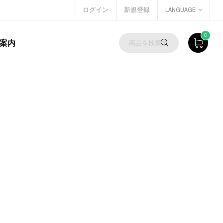
ログイン
新規登録
LANGUAGE
0
案内