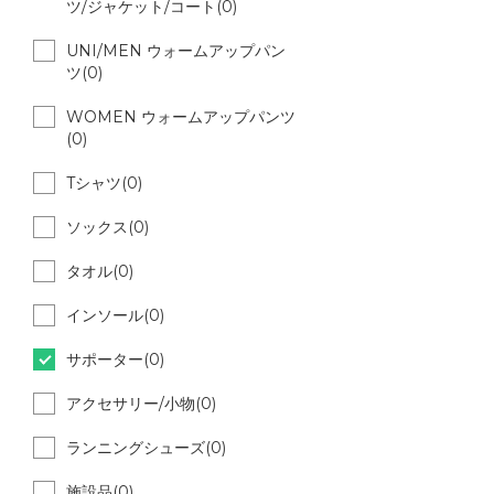
ツ/ジャケット/コート(0)
UNI/MEN ウォームアップパン
ツ(0)
WOMEN ウォームアップパンツ
(0)
Tシャツ(0)
ソックス(0)
タオル(0)
インソール(0)
サポーター(0)
アクセサリー/小物(0)
ランニングシューズ(0)
施設品(0)