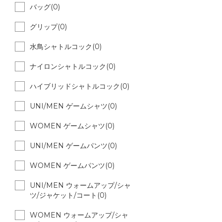
バッグ(0)
グリップ(0)
水鳥シャトルコック(0)
ナイロンシャトルコック(0)
ハイブリッドシャトルコック(0)
UNI/MEN ゲームシャツ(0)
WOMEN ゲームシャツ(0)
UNI/MEN ゲームパンツ(0)
WOMEN ゲームパンツ(0)
UNI/MEN ウォームアップ/シャ
ツ/ジャケット/コート(0)
WOMEN ウォームアップ/シャ