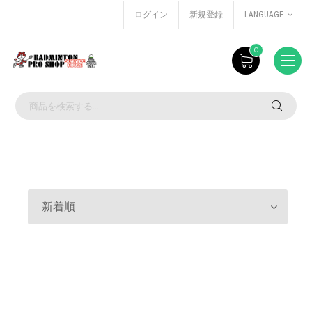
ログイン
新規登録
LANGUAGE
0
新着順