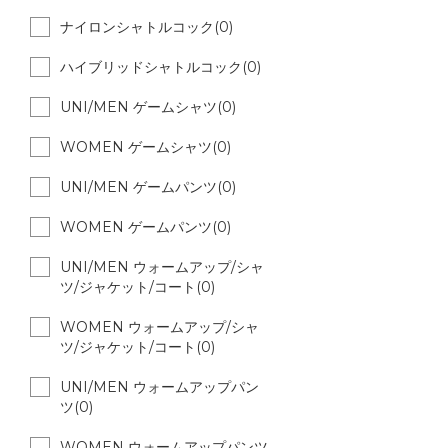
ナイロンシャトルコック(0)
ハイブリッドシャトルコック(0)
UNI/MEN ゲームシャツ(0)
WOMEN ゲームシャツ(0)
UNI/MEN ゲームパンツ(0)
WOMEN ゲームパンツ(0)
UNI/MEN ウォームアップ/シャ
ツ/ジャケット/コート(0)
WOMEN ウォームアップ/シャ
ツ/ジャケット/コート(0)
UNI/MEN ウォームアップパン
ツ(0)
WOMEN ウォームアップパンツ