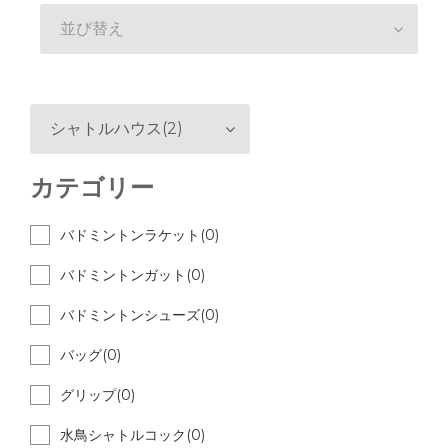
並び替え
シャトルハウス(2)
カテゴリー
バドミントンラケット(0)
バドミントンガット(0)
バドミントンシューズ(0)
バッグ(0)
グリップ(0)
水鳥シャトルコック(0)