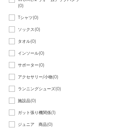
(0)
Tシャツ(0)
ソックス(0)
タオル(0)
インソール(0)
サポーター(0)
アクセサリー/小物(0)
ランニングシューズ(0)
施設品(0)
ガット張り機関係(1)
ジュニア 商品(0)