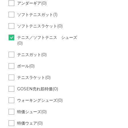
アンダーギア(0)
ソフトテニスガット(1)
ソフトテニスラケット(0)
テニス／ソフトテニス シューズ
(0)
テニスガット(0)
ボール(0)
テニスラケット(0)
GOSEN売れ筋特価(0)
ウォーキングシューズ(0)
特価シューズ(0)
特価ウェア(0)