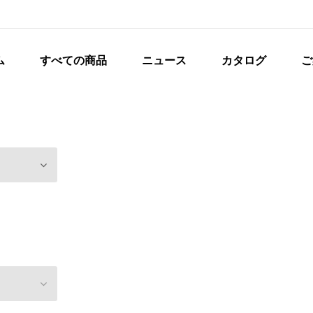
ム
すべての商品
ニュース
カタログ
ご