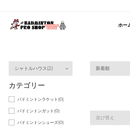
ホー
シャトルハウス(2)
新着順
カテゴリー
バドミントンラケット(0)
バドミントンガット(0)
並び替え
バドミントンシューズ(0)