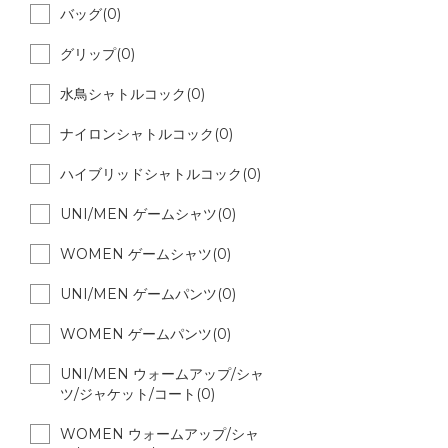
バッグ(0)
グリップ(0)
水鳥シャトルコック(0)
ナイロンシャトルコック(0)
ハイブリッドシャトルコック(0)
UNI/MEN ゲームシャツ(0)
WOMEN ゲームシャツ(0)
UNI/MEN ゲームパンツ(0)
WOMEN ゲームパンツ(0)
UNI/MEN ウォームアップ/シャ
ツ/ジャケット/コート(0)
WOMEN ウォームアップ/シャ