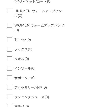
ツ/ジャケット/コート(0)
UNI/MEN ウォームアップパン
ツ(0)
WOMEN ウォームアップパンツ
(0)
Tシャツ(0)
ソックス(0)
タオル(0)
インソール(0)
サポーター(0)
アクセサリー/小物(0)
ランニングシューズ(0)
施設品(0)