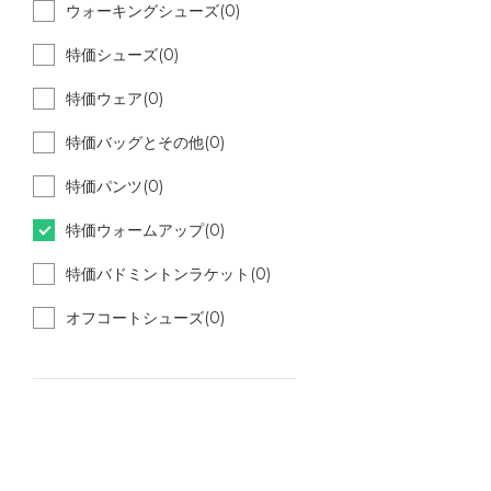
ウォーキングシューズ(0)
特価シューズ(0)
特価ウェア(0)
特価バッグとその他(0)
特価パンツ(0)
特価ウォームアップ(0)
特価バドミントンラケット(0)
オフコートシューズ(0)