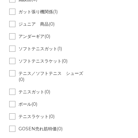
ガット張り機関係(1)
ジュニア 商品(0)
アンダーギア(0)
ソフトテニスガット(1)
ソフトテニスラケット(0)
テニス／ソフトテニス シューズ
(0)
テニスガット(0)
ボール(0)
テニスラケット(0)
GOSEN売れ筋特価(0)