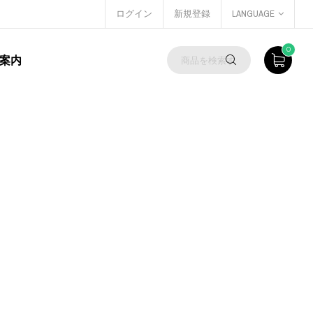
ログイン
新規登録
LANGUAGE
0
案内