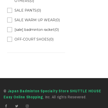
OTHERS(0)
SALE PANTS(0)
SALE WARM UP WEAR(0)
[sale] badminton racket(0)
OFF-COURT SHOES(0)
©
Japan Badminton Specialty Store SHUTTLE HOUSE
Easy Online Shopping
, Inc. All rights Resevered.