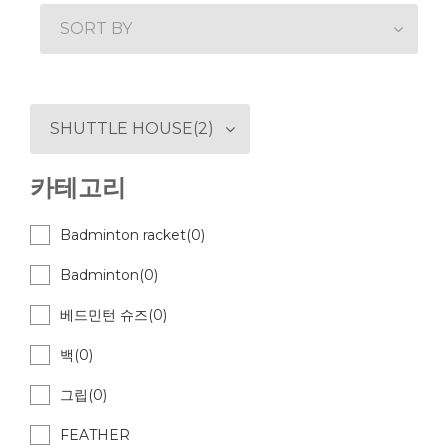
SORT BY
SHUTTLE HOUSE(2)
카테고리
Badminton racket(0)
Badminton(0)
베드민턴 슈즈(0)
백(0)
그립(0)
FEATHER