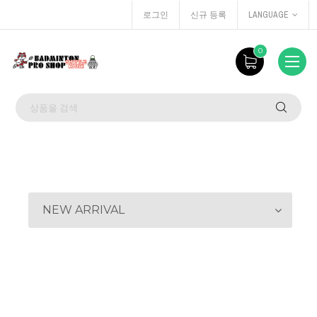
로그인
신규 등록
LANGUAGE
0
NEW ARRIVAL