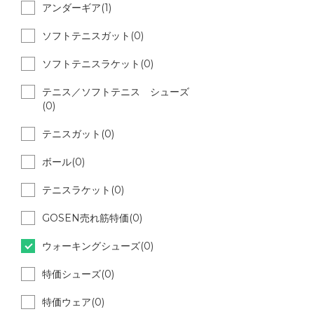
アンダーギア(1)
ソフトテニスガット(0)
ソフトテニスラケット(0)
テニス／ソフトテニス シューズ
(0)
テニスガット(0)
ボール(0)
テニスラケット(0)
GOSEN売れ筋特価(0)
ウォーキングシューズ(0)
特価シューズ(0)
特価ウェア(0)