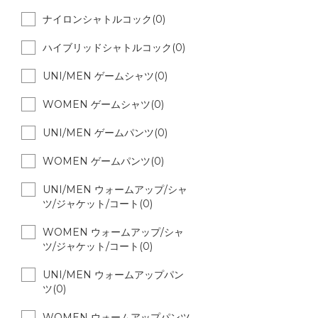
ナイロンシャトルコック(0)
ハイブリッドシャトルコック(0)
UNI/MEN ゲームシャツ(0)
WOMEN ゲームシャツ(0)
UNI/MEN ゲームパンツ(0)
WOMEN ゲームパンツ(0)
UNI/MEN ウォームアップ/シャ
ツ/ジャケット/コート(0)
WOMEN ウォームアップ/シャ
ツ/ジャケット/コート(0)
UNI/MEN ウォームアップパン
ツ(0)
WOMEN ウォームアップパンツ