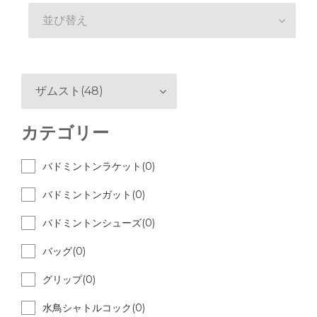
並び替え
ザムスト(48)
カテゴリー
バドミントンラケット(0)
バドミントンガット(0)
バドミントンシューズ(0)
バッグ(0)
グリップ(0)
水鳥シャトルコック(0)