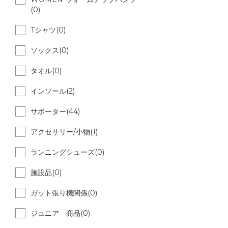
(0)
Tシャツ(0)
ソックス(0)
タオル(0)
インソール(2)
サポーター(44)
アクセサリー/小物(1)
ランニングシューズ(0)
施設品(0)
ガット張り機関係(0)
ジュニア 商品(0)