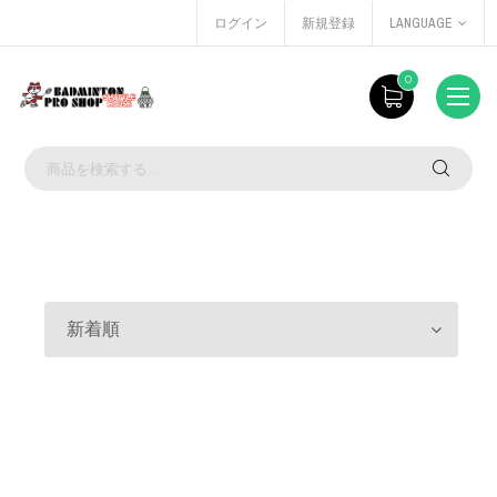
ログイン
新規登録
LANGUAGE
0
新着順