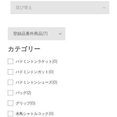
並び替え
登録品番外商品(7)
カテゴリー
バドミントンラケット(0)
バドミントンガット(0)
バドミントンシューズ(0)
バッグ(2)
グリップ(0)
水鳥シャトルコック(0)