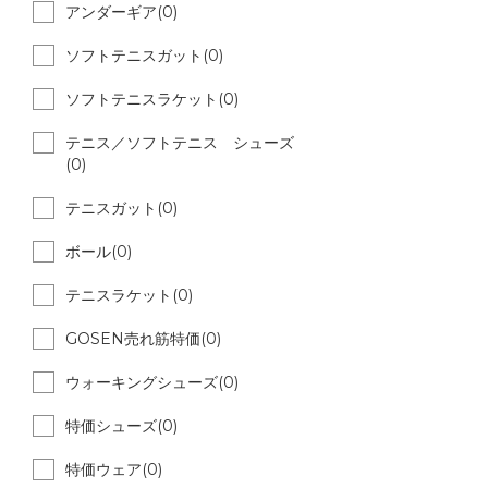
アンダーギア(0)
ソフトテニスガット(0)
ソフトテニスラケット(0)
テニス／ソフトテニス シューズ
(0)
テニスガット(0)
ボール(0)
テニスラケット(0)
GOSEN売れ筋特価(0)
ウォーキングシューズ(0)
特価シューズ(0)
特価ウェア(0)