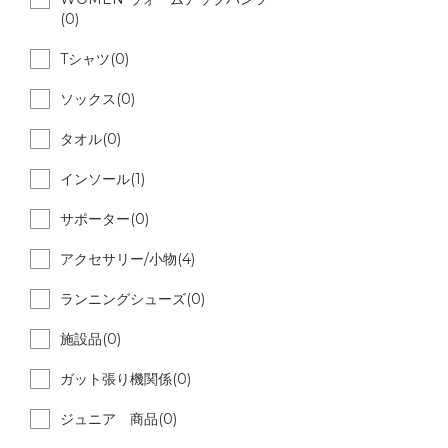
(0)
Tシャツ(0)
ソックス(0)
タオル(0)
インソール(1)
サポーター(0)
アクセサリー/小物(4)
ランニングシューズ(0)
施設品(0)
ガット張り機関係(0)
ジュニア 商品(0)