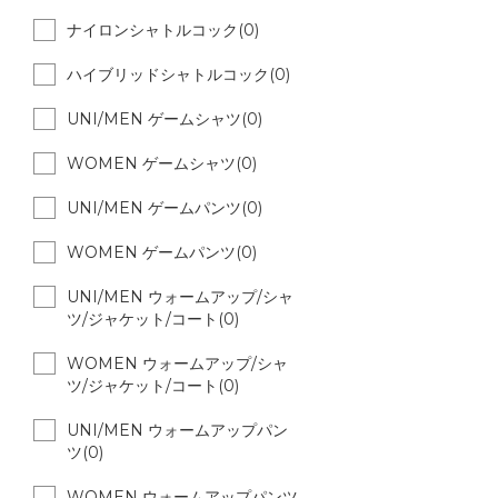
ナイロンシャトルコック(0)
ハイブリッドシャトルコック(0)
UNI/MEN ゲームシャツ(0)
WOMEN ゲームシャツ(0)
UNI/MEN ゲームパンツ(0)
WOMEN ゲームパンツ(0)
UNI/MEN ウォームアップ/シャ
ツ/ジャケット/コート(0)
WOMEN ウォームアップ/シャ
ツ/ジャケット/コート(0)
UNI/MEN ウォームアップパン
ツ(0)
WOMEN ウォームアップパンツ