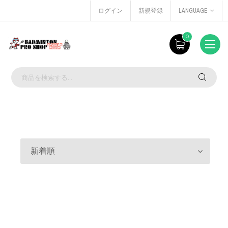
ログイン
新規登録
LANGUAGE
0
新着順