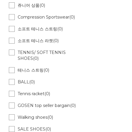
쥬니어 상품(0)
Compression Sportswear(0)
소프트 테니스 스트링(0)
소프트 테니스 라켓(0)
TENNIS/ SOFT TENNIS
SHOES(0)
테니스 스트링(0)
BALL(0)
Tennis racket(0)
GOSEN top seller bargain(0)
Walking shoes(0)
SALE SHOES(0)