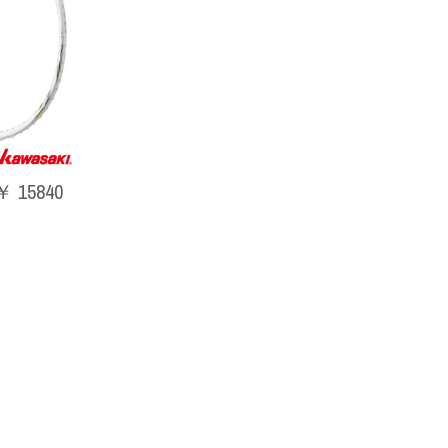
￥ 15840