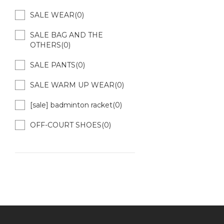
SALE WEAR(0)
SALE BAG AND THE
OTHERS(0)
SALE PANTS(0)
SALE WARM UP WEAR(0)
[sale] badminton racket(0)
OFF-COURT SHOES(0)