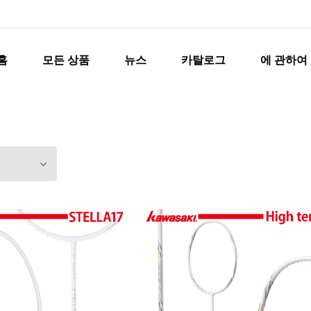
홈
모든 상품
뉴스
카탈로그
에 관하여