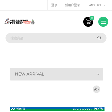
登录
新用户登录
LANGUAGE
0
NEW ARRIVAL
次 »