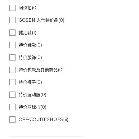
网球拍(0)
GOSEN 人气特价品(0)
健走鞋(1)
特价鞋款(0)
特价服饰(0)
特价包款及其他商品(0)
特价裤子(0)
特价运动服(0)
特价羽球拍(0)
OFF-COURT SHOES(6)