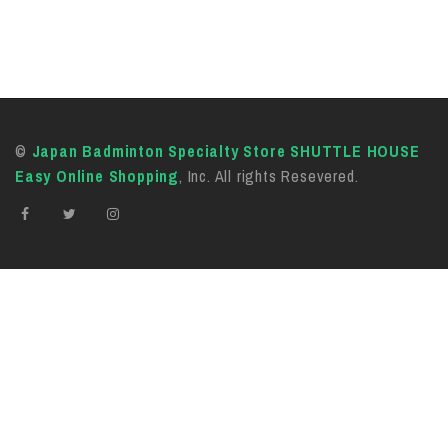
©
Japan Badminton Specialty Store SHUTTLE HOUSE
Easy Online Shopping
, Inc. All rights Resevered.