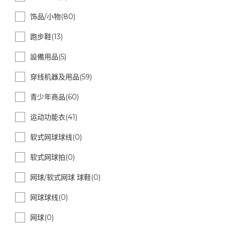
饰品/小物(80)
跑步鞋(13)
設備用品(5)
穿线机器及用品(59)
青少年商品(60)
运动功能衣(41)
软式网球球线(0)
软式网球拍(0)
网球/软式网球 球鞋(0)
网球球线(0)
网球(0)