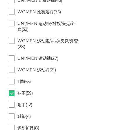
UNI/MEN 比賽短褲(45)
WOMEN 比赛短裤(76)
UNI/MEN 运动服/衬衫/夹克/外
套(52)
WOMEN 运动服/衬衫/夹克/外套
(28)
UNI/MEN 运动裤(27)
WOMEN 运动裤(21)
T恤(65)
袜子(59)
毛巾(12)
鞋墊(4)
运动护具(8)