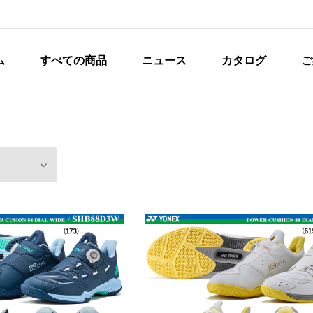
ム
すべての商品
ニュース
カタログ
ご