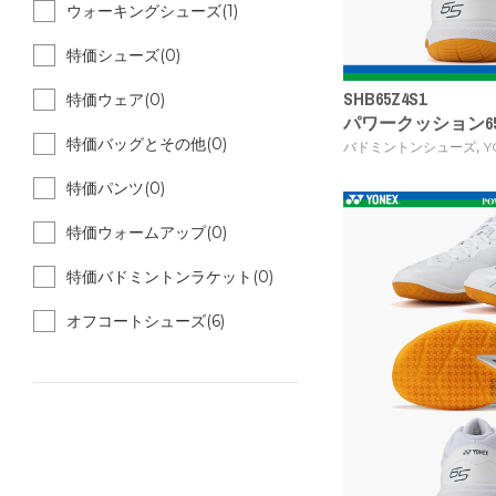
ウォーキングシューズ(1)
特価シューズ(0)
SHB65Z4S1
特価ウェア(0)
パワークッション6
特価バッグとその他(0)
,
バドミントンシューズ
Y
特価パンツ(0)
特価ウォームアップ(0)
特価バドミントンラケット(0)
オフコートシューズ(6)