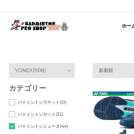
ホー
YONEX(1108)
新着順
カテゴリー
バドミントンラケット(51)
バドミントンガット(32)
バドミントンシューズ(44)