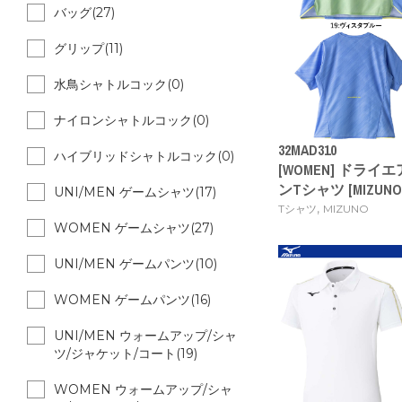
バッグ(27)
グリップ(11)
水鳥シャトルコック(0)
ナイロンシャトルコック(0)
32MAD310
ハイブリッドシャトルコック(0)
[WOMEN] ドラ
ンTシャツ [MIZUNO26
UNI/MEN ゲームシャツ(17)
,
Tシャツ
MIZUNO
WOMEN ゲームシャツ(27)
UNI/MEN ゲームパンツ(10)
WOMEN ゲームパンツ(16)
UNI/MEN ウォームアップ/シャ
ツ/ジャケット/コート(19)
WOMEN ウォームアップ/シャ