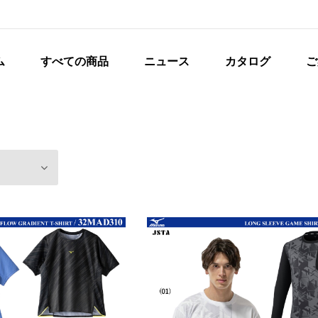
ム
すべての商品
ニュース
カタログ
ご