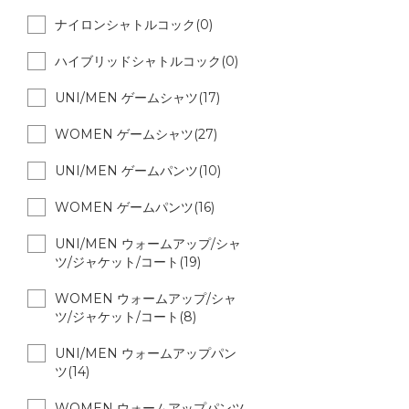
ナイロンシャトルコック(0)
ハイブリッドシャトルコック(0)
UNI/MEN ゲームシャツ(17)
WOMEN ゲームシャツ(27)
UNI/MEN ゲームパンツ(10)
WOMEN ゲームパンツ(16)
UNI/MEN ウォームアップ/シャ
ツ/ジャケット/コート(19)
WOMEN ウォームアップ/シャ
ツ/ジャケット/コート(8)
UNI/MEN ウォームアップパン
ツ(14)
WOMEN ウォームアップパンツ