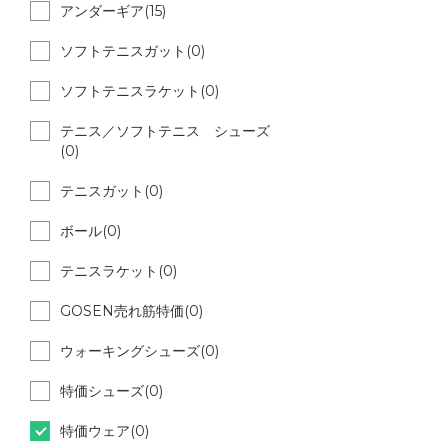
アンダーギア(15)
ソフトテニスガット(0)
ソフトテニスラケット(0)
テニス／ソフトテニス シューズ
(0)
テニスガット(0)
ボール(0)
テニスラケット(0)
GOSEN売れ筋特価(0)
ウォーキングシューズ(0)
特価シューズ(0)
特価ウェア(0)