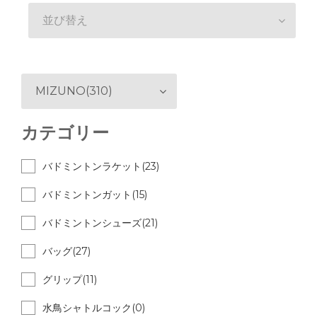
並び替え
MIZUNO(310)
カテゴリー
バドミントンラケット(23)
バドミントンガット(15)
バドミントンシューズ(21)
バッグ(27)
グリップ(11)
水鳥シャトルコック(0)