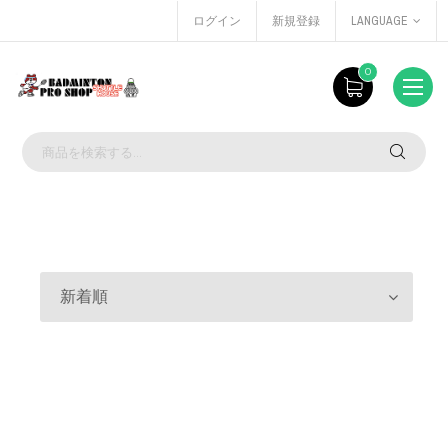
ログイン
新規登録
LANGUAGE
0
新着順