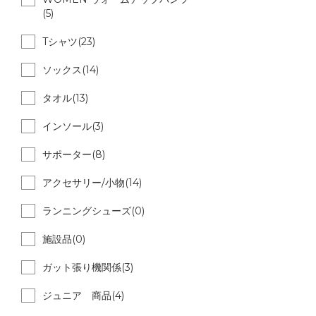
(5)
Tシャツ(23)
ソックス(14)
タオル(13)
インソール(3)
サポーター(8)
アクセサリー/小物(14)
ランニングシューズ(0)
施設品(0)
ガット張り機関係(3)
ジュニア 商品(4)