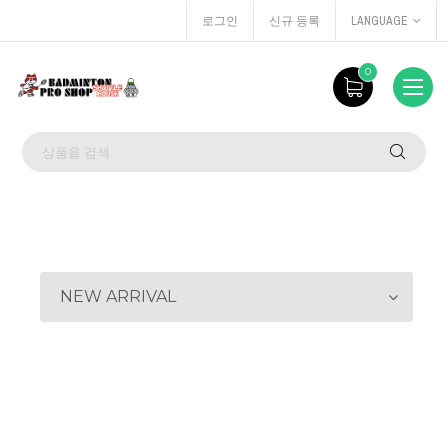
로그인
신규 등록
LANGUAGE
0
NEW ARRIVAL