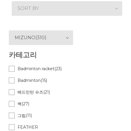
SORT BY
MIZUNO(310)
카테고리
Badminton racket(23)
Badminton(15)
베드민턴 슈즈(21)
백(27)
그립(11)
FEATHER