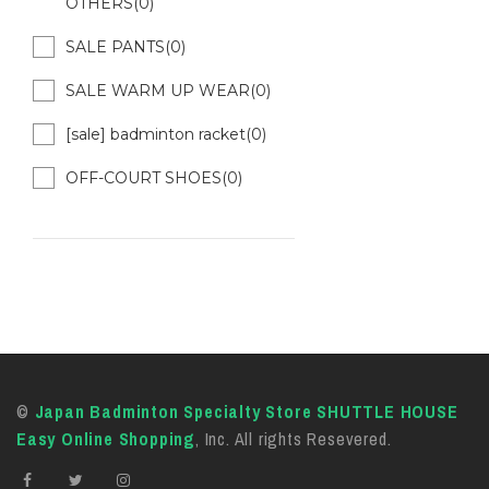
OTHERS(0)
SALE PANTS(0)
SALE WARM UP WEAR(0)
[sale] badminton racket(0)
OFF-COURT SHOES(0)
©
Japan Badminton Specialty Store SHUTTLE HOUSE
Easy Online Shopping
, Inc. All rights Resevered.