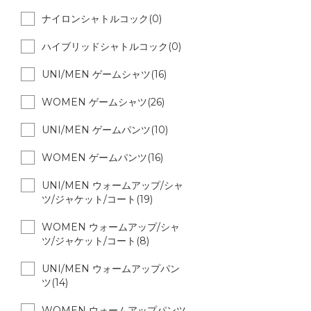
ナイロンシャトルコック(0)
ハイブリッドシャトルコック(0)
UNI/MEN ゲームシャツ(16)
WOMEN ゲームシャツ(26)
UNI/MEN ゲームパンツ(10)
WOMEN ゲームパンツ(16)
UNI/MEN ウォームアップ/シャ
ツ/ジャケット/コート(19)
WOMEN ウォームアップ/シャ
ツ/ジャケット/コート(8)
UNI/MEN ウォームアップパン
ツ(14)
WOMEN ウォームアップパンツ