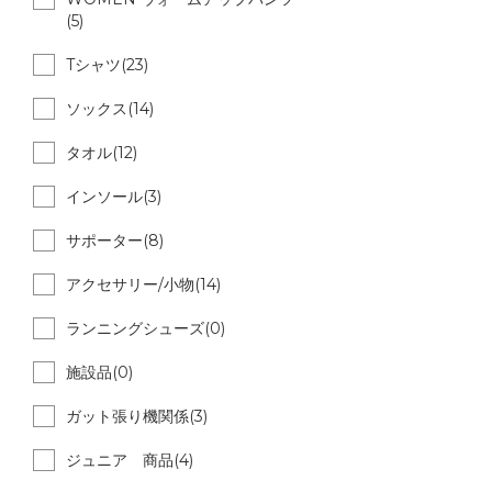
(5)
Tシャツ(23)
ソックス(14)
タオル(12)
インソール(3)
サポーター(8)
アクセサリー/小物(14)
ランニングシューズ(0)
施設品(0)
ガット張り機関係(3)
ジュニア 商品(4)