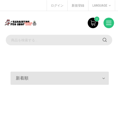
ログイン
新規登録
LANGUAGE
0
新着順