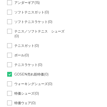
アンダーギア(15)
ソフトテニスガット(0)
ソフトテニスラケット(0)
テニス／ソフトテニス シューズ
(0)
テニスガット(0)
ボール(0)
テニスラケット(0)
GOSEN売れ筋特価(0)
ウォーキングシューズ(0)
特価シューズ(0)
特価ウェア(0)