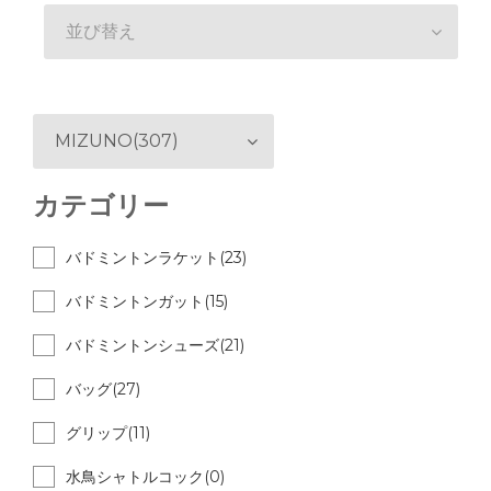
並び替え
MIZUNO(307)
カテゴリー
バドミントンラケット(23)
バドミントンガット(15)
バドミントンシューズ(21)
バッグ(27)
グリップ(11)
水鳥シャトルコック(0)