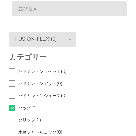
並び替え
FUSION-FLEXI(6)
カテゴリー
バドミントンラケット(0)
バドミントンガット(0)
バドミントンシューズ(0)
バッグ(0)
グリップ(0)
水鳥シャトルコック(0)