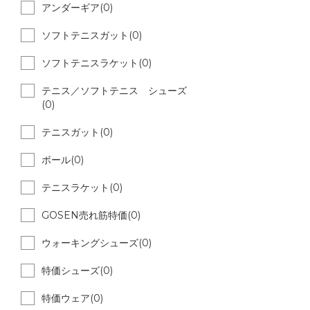
アンダーギア(0)
ソフトテニスガット(0)
ソフトテニスラケット(0)
テニス／ソフトテニス シューズ
(0)
テニスガット(0)
ボール(0)
テニスラケット(0)
GOSEN売れ筋特価(0)
ウォーキングシューズ(0)
特価シューズ(0)
特価ウェア(0)