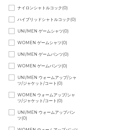
ナイロンシャトルコック(0)
ハイブリッドシャトルコック(0)
UNI/MEN ゲームシャツ(0)
WOMEN ゲームシャツ(0)
UNI/MEN ゲームパンツ(0)
WOMEN ゲームパンツ(0)
UNI/MEN ウォームアップ/シャ
ツ/ジャケット/コート(0)
WOMEN ウォームアップ/シャ
ツ/ジャケット/コート(0)
UNI/MEN ウォームアップパン
ツ(0)
WOMEN ウォームアップパンツ