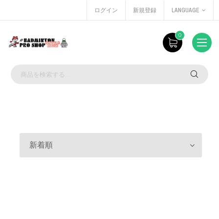
ログイン
新規登録
LANGUAGE
0
新着順