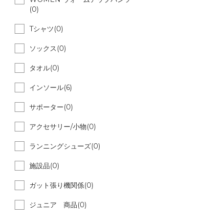
(0)
Tシャツ(0)
ソックス(0)
タオル(0)
インソール(6)
サポーター(0)
アクセサリー/小物(0)
ランニングシューズ(0)
施設品(0)
ガット張り機関係(0)
ジュニア 商品(0)