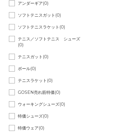
アンダーギア(0)
ソフトテニスガット(0)
ソフトテニスラケット(0)
テニス／ソフトテニス シューズ
(0)
テニスガット(0)
ボール(0)
テニスラケット(0)
GOSEN売れ筋特価(0)
ウォーキングシューズ(0)
特価シューズ(0)
特価ウェア(0)