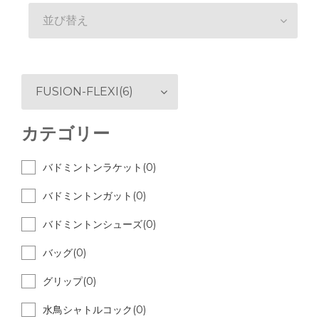
並び替え
FUSION-FLEXI(6)
カテゴリー
バドミントンラケット(0)
バドミントンガット(0)
バドミントンシューズ(0)
バッグ(0)
グリップ(0)
水鳥シャトルコック(0)