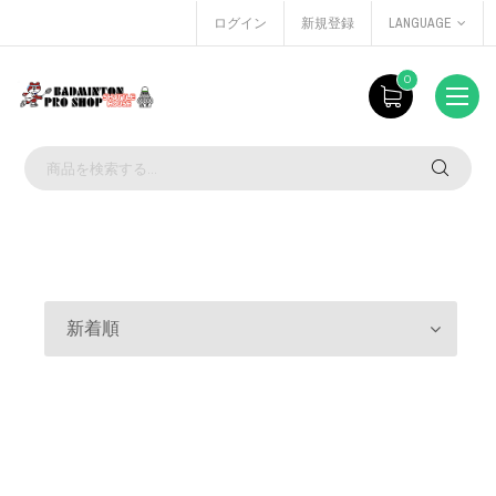
ログイン
新規登録
LANGUAGE
0
新着順