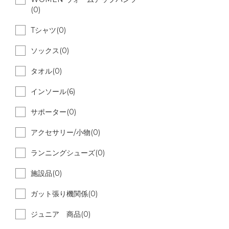
(0)
Tシャツ(0)
ソックス(0)
タオル(0)
インソール(6)
サポーター(0)
アクセサリー/小物(0)
ランニングシューズ(0)
施設品(0)
ガット張り機関係(0)
ジュニア 商品(0)