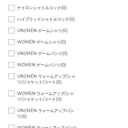
ナイロンシャトルコック(0)
ハイブリッドシャトルコック(0)
UNI/MEN ゲームシャツ(0)
WOMEN ゲームシャツ(0)
UNI/MEN ゲームパンツ(0)
WOMEN ゲームパンツ(0)
UNI/MEN ウォームアップ/シャ
ツ/ジャケット/コート(0)
WOMEN ウォームアップ/シャ
ツ/ジャケット/コート(0)
UNI/MEN ウォームアップパン
ツ(0)
WOMEN ウォームアップパンツ