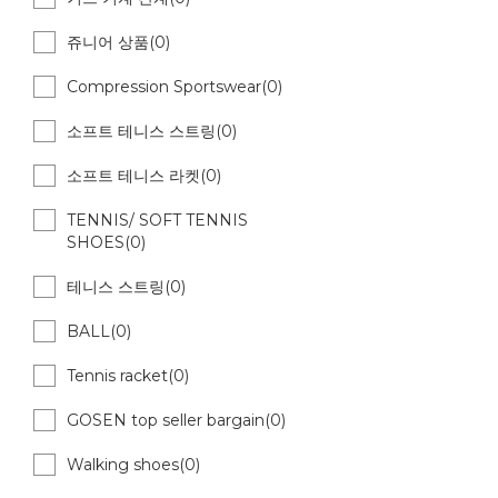
쥬니어 상품(0)
Compression Sportswear(0)
소프트 테니스 스트링(0)
소프트 테니스 라켓(0)
TENNIS/ SOFT TENNIS
SHOES(0)
테니스 스트링(0)
BALL(0)
Tennis racket(0)
GOSEN top seller bargain(0)
Walking shoes(0)