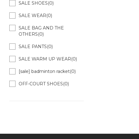
SALE SHOES(0)
SALE WEAR(0)
SALE BAG AND THE
OTHERS(0)
SALE PANTS(0)
SALE WARM UP WEAR(0)
[sale] badminton racket(0)
OFF-COURT SHOES(0)