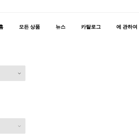
홈
모든 상품
뉴스
카탈로그
에 관하여