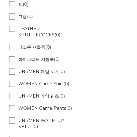
백(0)
그립(0)
FEATHER
SHUTTLECOCKS(0)
나일론 셔틀콕(0)
하이브리드 셔틀콕(0)
UNI/MEN 게임 셔츠(0)
WOMEN Game Shirt(0)
UNI/MEN 게임 팬츠(0)
WOMEN Game Pants(0)
UNI/MEN WARM UP
SHIRT(0)