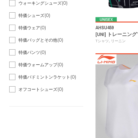
ウォーキングシューズ(0)
特価シューズ(0)
AHSU459
特価ウェア(0)
[UNI] トレーニングTシ
特価バッグとその他(0)
,
Tシャツ
リーニン
特価パンツ(0)
特価ウォームアップ(0)
特価バドミントンラケット(0)
オフコートシューズ(0)