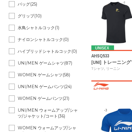
バッグ(25)
グリップ(10)
水鳥シャトルコック(1)
ナイロンシャトルコック(0)
ハイブリッドシャトルコック(0)
AHSQ533
[UNI] トレーニン
UNI/MEN ゲームシャツ(87)
,
Tシャツ
リーニン
WOMEN ゲームシャツ(58)
UNI/MEN ゲームパンツ(24)
WOMEN ゲームパンツ(21)
UNI/MEN ウォームアップ/シャ
ツ/ジャケット/コート(36)
WOMEN ウォームアップ/シャ