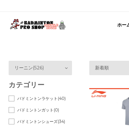
ホー
リーニン(526)
新着順
カテゴリー
バドミントンラケット(40)
バドミントンガット(0)
バドミントンシューズ(34)