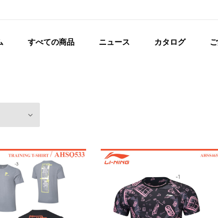
ム
すべての商品
ニュース
カタログ
ご