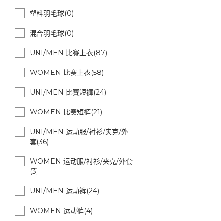
塑料羽毛球(0)
混合羽毛球(0)
UNI/MEN 比賽上衣(87)
WOMEN 比赛上衣(58)
UNI/MEN 比賽短褲(24)
WOMEN 比赛短裤(21)
UNI/MEN 运动服/衬衫/夹克/外
套(36)
WOMEN 运动服/衬衫/夹克/外套
(3)
UNI/MEN 运动裤(24)
WOMEN 运动裤(4)