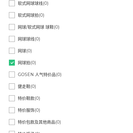
软式网球球线(0)
软式网球拍(0)
网球/软式网球 球鞋(0)
网球球线(0)
网球(0)
网球拍(0)
GOSEN 人气特价品(0)
健走鞋(0)
特价鞋款(0)
特价服饰(0)
特价包款及其他商品(0)