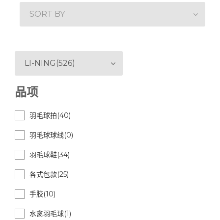
SORT BY
LI-NING(526)
品项
羽毛球拍(40)
羽毛球球线(0)
羽毛球鞋(34)
各式包款(25)
手胶(10)
水禽羽毛球(1)