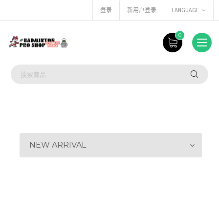
登录
新用户登录
LANGUAGE
0
NEW ARRIVAL