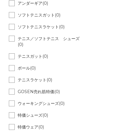
アンダーギア(0)
ソフトテニスガット(0)
ソフトテニスラケット(0)
テニス／ソフトテニス シューズ
(0)
テニスガット(0)
ボール(0)
テニスラケット(0)
GOSEN売れ筋特価(0)
ウォーキングシューズ(0)
特価シューズ(0)
特価ウェア(0)