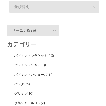
並び替え
リーニン(526)
カテゴリー
バドミントンラケット(40)
バドミントンガット(0)
バドミントンシューズ(34)
バッグ(25)
グリップ(10)
水鳥シャトルコック(1)