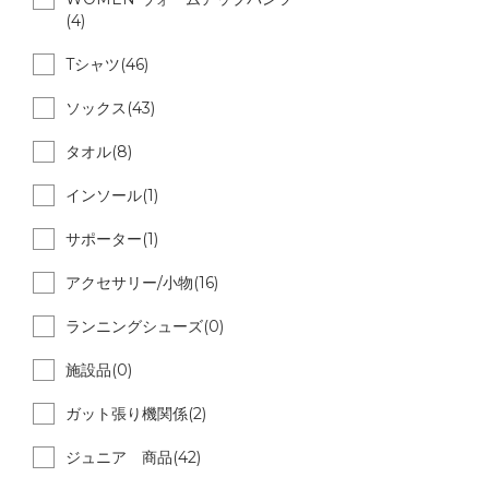
(4)
Tシャツ(46)
ソックス(43)
タオル(8)
インソール(1)
サポーター(1)
アクセサリー/小物(16)
ランニングシューズ(0)
施設品(0)
ガット張り機関係(2)
ジュニア 商品(42)