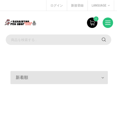
ログイン
新規登録
LANGUAGE
0
新着順