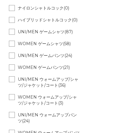
ナイロンシャトルコック(0)
ハイブリッドシャトルコック(0)
UNI/MEN ゲームシャツ(87)
WOMEN ゲームシャツ(58)
UNI/MEN ゲームパンツ(24)
WOMEN ゲームパンツ(21)
UNI/MEN ウォームアップ/シャ
ツ/ジャケット/コート(36)
WOMEN ウォームアップ/シャ
ツ/ジャケット/コート(3)
UNI/MEN ウォームアップパン
ツ(24)
WOMEN ウォームアップパンツ