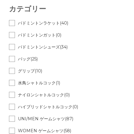
カテゴリー
バドミントンラケット(40)
バドミントンガット(0)
バドミントンシューズ(34)
バッグ(25)
グリップ(10)
水鳥シャトルコック(1)
ナイロンシャトルコック(0)
ハイブリッドシャトルコック(0)
UNI/MEN ゲームシャツ(87)
WOMEN ゲームシャツ(58)