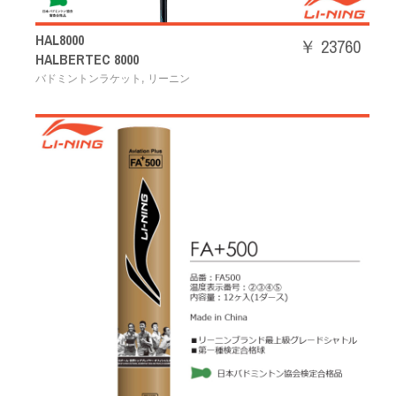
HAL8000
￥ 23760
HALBERTEC 8000
,
バドミントンラケット
リーニン