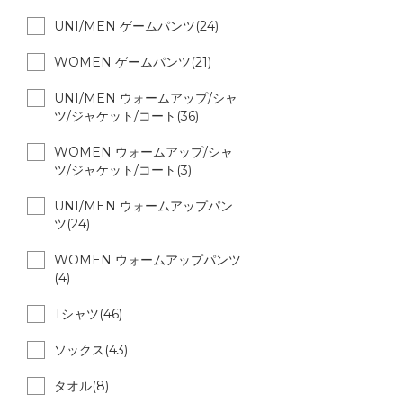
UNI/MEN ゲームパンツ(24)
WOMEN ゲームパンツ(21)
UNI/MEN ウォームアップ/シャ
ツ/ジャケット/コート(36)
WOMEN ウォームアップ/シャ
ツ/ジャケット/コート(3)
UNI/MEN ウォームアップパン
ツ(24)
WOMEN ウォームアップパンツ
(4)
Tシャツ(46)
ソックス(43)
タオル(8)