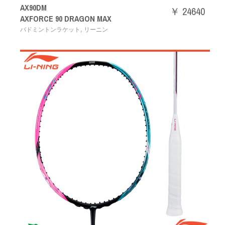
AX90DM
￥ 24640
AXFORCE 90 DRAGON MAX
,
バドミントンラケット
リーニン