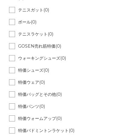
テニスガット(0)
ボール(0)
テニスラケット(0)
GOSEN売れ筋特価(0)
ウォーキングシューズ(0)
特価シューズ(0)
特価ウェア(0)
特価バッグとその他(0)
特価パンツ(0)
特価ウォームアップ(0)
特価バドミントンラケット(0)