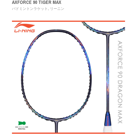
AXFORCE 90 TIGER MAX
,
バドミントンラケット
リーニン