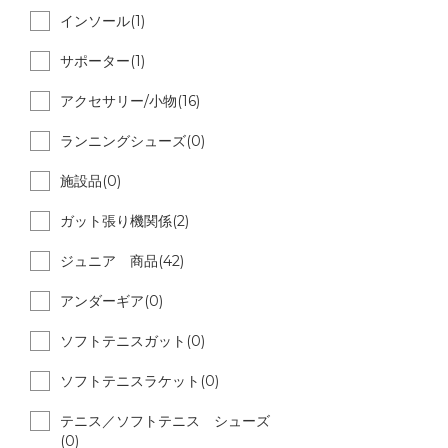
インソール(1)
サポーター(1)
アクセサリー/小物(16)
ランニングシューズ(0)
施設品(0)
ガット張り機関係(2)
ジュニア 商品(42)
アンダーギア(0)
ソフトテニスガット(0)
ソフトテニスラケット(0)
テニス／ソフトテニス シューズ
(0)