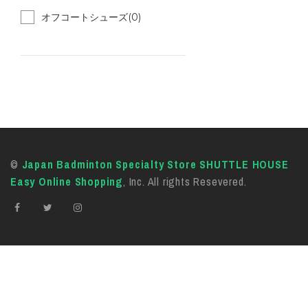
オフコートシューズ(0)
©
Japan Badminton Specialty Store SHUTTLE HOUSE
Easy Online Shopping
, Inc. All rights Resevered.