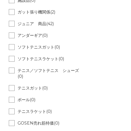
施設品(0)
ガット張り機関係(2)
ジュニア 商品(42)
アンダーギア(0)
ソフトテニスガット(0)
ソフトテニスラケット(0)
テニス／ソフトテニス シューズ
(0)
テニスガット(0)
ボール(0)
テニスラケット(0)
GOSEN売れ筋特価(0)