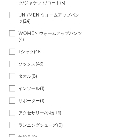
ツ/ジャケット/コート(3)
UNI/MEN ウォームアップパン
ツ(24)
WOMEN ウォームアップパンツ
(4)
Tシャツ(46)
ソックス(43)
タオル(8)
インソール(1)
サポーター(1)
アクセサリー/小物(16)
ランニングシューズ(0)