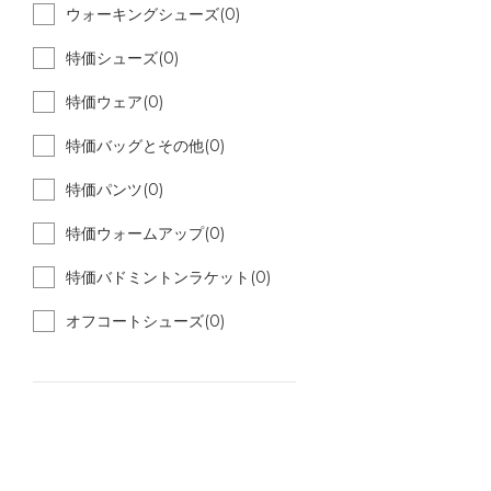
ウォーキングシューズ(0)
特価シューズ(0)
特価ウェア(0)
特価バッグとその他(0)
特価パンツ(0)
特価ウォームアップ(0)
特価バドミントンラケット(0)
オフコートシューズ(0)