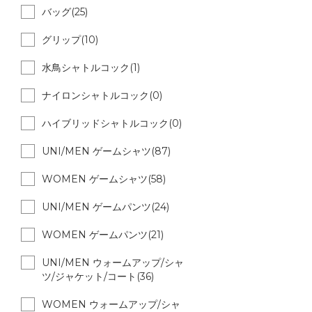
バッグ(25)
グリップ(10)
水鳥シャトルコック(1)
ナイロンシャトルコック(0)
ハイブリッドシャトルコック(0)
UNI/MEN ゲームシャツ(87)
WOMEN ゲームシャツ(58)
UNI/MEN ゲームパンツ(24)
WOMEN ゲームパンツ(21)
UNI/MEN ウォームアップ/シャ
ツ/ジャケット/コート(36)
WOMEN ウォームアップ/シャ