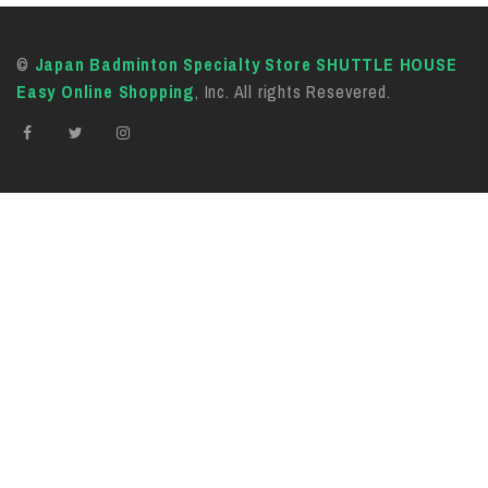
©
Japan Badminton Specialty Store SHUTTLE HOUSE
Easy Online Shopping
, Inc. All rights Resevered.