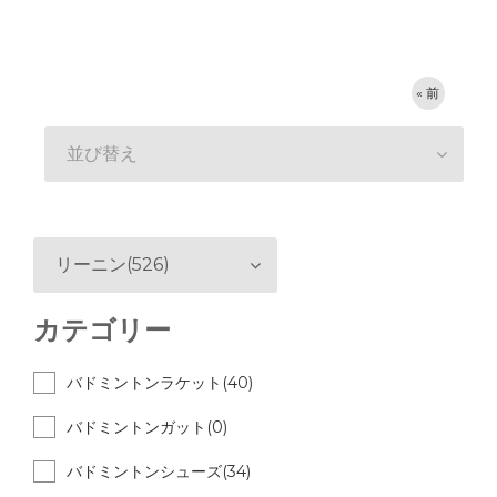
« 前
並び替え
リーニン(526)
カテゴリー
バドミントンラケット(40)
バドミントンガット(0)
バドミントンシューズ(34)