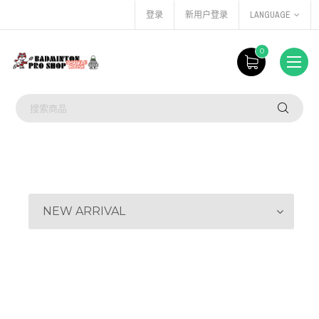
登录
新用户登录
LANGUAGE
0
NEW ARRIVAL