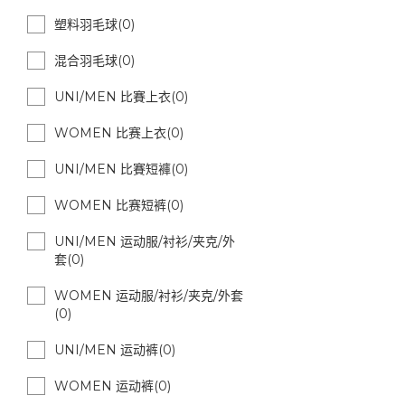
塑料羽毛球(0)
混合羽毛球(0)
UNI/MEN 比賽上衣(0)
WOMEN 比赛上衣(0)
UNI/MEN 比賽短褲(0)
WOMEN 比赛短裤(0)
UNI/MEN 运动服/衬衫/夹克/外
套(0)
WOMEN 运动服/衬衫/夹克/外套
(0)
UNI/MEN 运动裤(0)
WOMEN 运动裤(0)