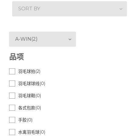
SORT BY
A-WIN(2)
品项
羽毛球拍(2)
羽毛球球线(0)
羽毛球鞋(0)
各式包款(0)
手胶(0)
水禽羽毛球(0)