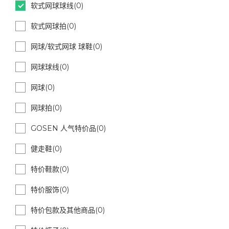
软式网球球线(0)
软式网球拍(0)
网球/软式网球 球鞋(0)
网球球线(0)
网球(0)
网球拍(0)
GOSEN 人气特价品(0)
健走鞋(0)
特价鞋款(0)
特价服饰(0)
特价包款及其他商品(0)