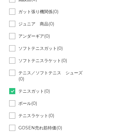
ガット張り機関係(0)
ジュニア 商品(0)
アンダーギア(0)
ソフトテニスガット(0)
ソフトテニスラケット(0)
テニス／ソフトテニス シューズ
(0)
テニスガット(0)
ボール(0)
テニスラケット(0)
GOSEN売れ筋特価(0)