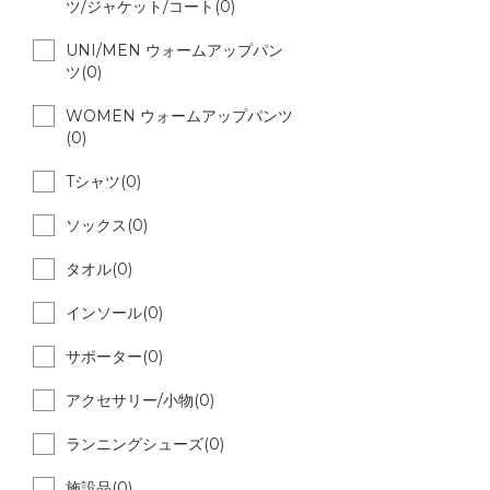
ツ/ジャケット/コート(0)
UNI/MEN ウォームアップパン
ツ(0)
WOMEN ウォームアップパンツ
(0)
Tシャツ(0)
ソックス(0)
タオル(0)
インソール(0)
サポーター(0)
アクセサリー/小物(0)
ランニングシューズ(0)
施設品(0)