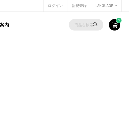
ログイン
新規登録
LANGUAGE
0
案内