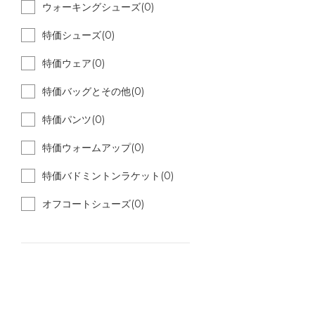
ウォーキングシューズ(0)
特価シューズ(0)
特価ウェア(0)
特価バッグとその他(0)
特価パンツ(0)
特価ウォームアップ(0)
特価バドミントンラケット(0)
オフコートシューズ(0)