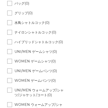
バッグ(0)
グリップ(0)
水鳥シャトルコック(0)
ナイロンシャトルコック(0)
ハイブリッドシャトルコック(0)
UNI/MEN ゲームシャツ(0)
WOMEN ゲームシャツ(0)
UNI/MEN ゲームパンツ(0)
WOMEN ゲームパンツ(0)
UNI/MEN ウォームアップ/シャ
ツ/ジャケット/コート(0)
WOMEN ウォームアップ/シャ