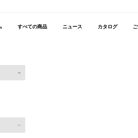
ム
すべての商品
ニュース
カタログ
ご