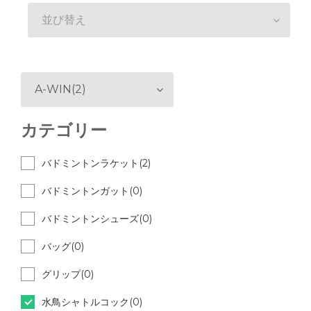
並び替え
A-WIN(2)
カテゴリー
バドミントンラケット(2)
バドミントンガット(0)
バドミントンシューズ(0)
バッグ(0)
グリップ(0)
水鳥シャトルコック(0)