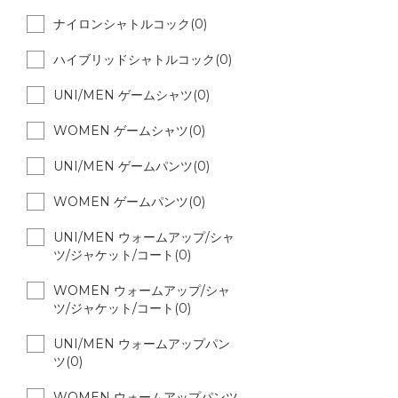
ナイロンシャトルコック(0)
ハイブリッドシャトルコック(0)
UNI/MEN ゲームシャツ(0)
WOMEN ゲームシャツ(0)
UNI/MEN ゲームパンツ(0)
WOMEN ゲームパンツ(0)
UNI/MEN ウォームアップ/シャ
ツ/ジャケット/コート(0)
WOMEN ウォームアップ/シャ
ツ/ジャケット/コート(0)
UNI/MEN ウォームアップパン
ツ(0)
WOMEN ウォームアップパンツ