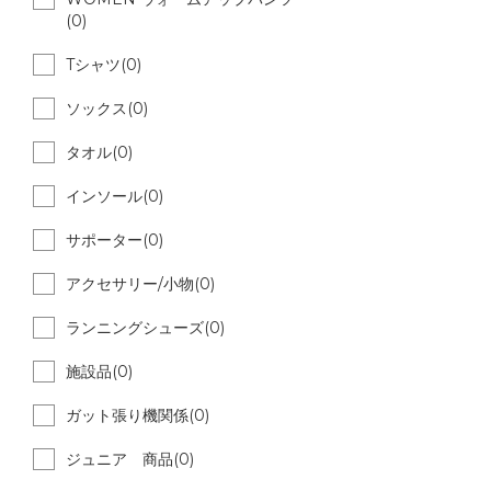
(0)
Tシャツ(0)
ソックス(0)
タオル(0)
インソール(0)
サポーター(0)
アクセサリー/小物(0)
ランニングシューズ(0)
施設品(0)
ガット張り機関係(0)
ジュニア 商品(0)