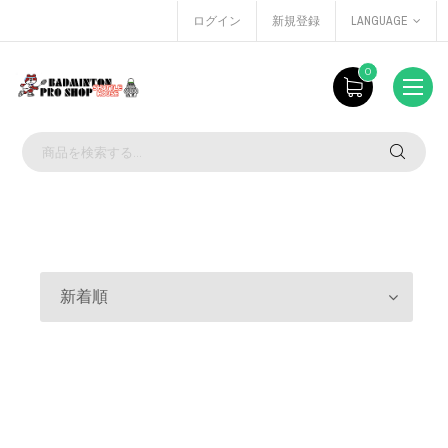
ログイン
新規登録
LANGUAGE
0
新着順