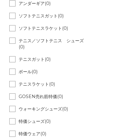
アンダーギア(0)
ソフトテニスガット(0)
ソフトテニスラケット(0)
テニス／ソフトテニス シューズ
(0)
テニスガット(0)
ボール(0)
テニスラケット(0)
GOSEN売れ筋特価(0)
ウォーキングシューズ(0)
特価シューズ(0)
特価ウェア(0)