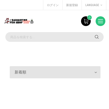
ログイン
新規登録
LANGUAGE
0
新着順