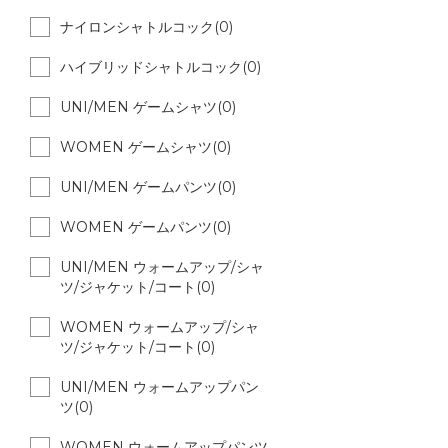
ナイロンシャトルコック(0)
ハイブリッドシャトルコック(0)
UNI/MEN ゲームシャツ(0)
WOMEN ゲームシャツ(0)
UNI/MEN ゲームパンツ(0)
WOMEN ゲームパンツ(0)
UNI/MEN ウォームアップ/シャ
ツ/ジャケット/コート(0)
WOMEN ウォームアップ/シャ
ツ/ジャケット/コート(0)
UNI/MEN ウォームアップパン
ツ(0)
WOMEN ウォームアップパンツ