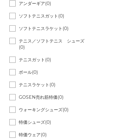
アンダーギア(0)
ソフトテニスガット(0)
ソフトテニスラケット(0)
テニス／ソフトテニス シューズ
(0)
テニスガット(0)
ボール(0)
テニスラケット(0)
GOSEN売れ筋特価(0)
ウォーキングシューズ(0)
特価シューズ(0)
特価ウェア(0)