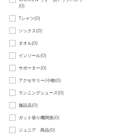
(0)
Tシャツ(0)
ソックス(0)
タオル(0)
インソール(0)
サポーター(0)
アクセサリー/小物(0)
ランニングシューズ(0)
施設品(0)
ガット張り機関係(0)
ジュニア 商品(0)