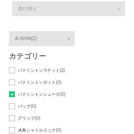
並び替え
A-WIN(2)
カテゴリー
バドミントンラケット(2)
バドミントンガット(0)
バドミントンシューズ(0)
バッグ(0)
グリップ(0)
水鳥シャトルコック(0)