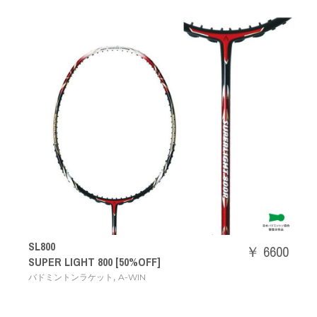
SL800
￥ 6600
SUPER LIGHT 800 [50%OFF]
,
バドミントンラケット
A-WIN