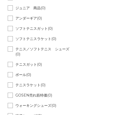
ジュニア 商品(0)
アンダーギア(0)
ソフトテニスガット(0)
ソフトテニスラケット(0)
テニス／ソフトテニス シューズ
(0)
テニスガット(0)
ボール(0)
テニスラケット(0)
GOSEN売れ筋特価(0)
ウォーキングシューズ(0)