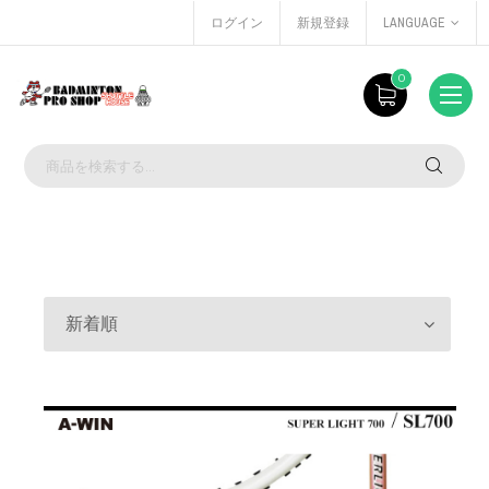
ログイン
新規登録
LANGUAGE
0
新着順