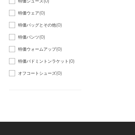
特価シューズ(0)
特価ウェア(0)
特価バッグとその他(0)
特価パンツ(0)
特価ウォームアップ(0)
特価バドミントンラケット(0)
オフコートシューズ(0)