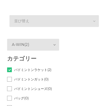
並び替え
A-WIN(2)
カテゴリー
バドミントンラケット(2)
バドミントンガット(0)
バドミントンシューズ(0)
バッグ(0)