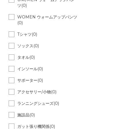
ツ(0)
WOMEN ウォームアップパンツ
(0)
Tシャツ(0)
ソックス(0)
タオル(0)
インソール(0)
サポーター(0)
アクセサリー/小物(0)
ランニングシューズ(0)
施設品(0)
ガット張り機関係(0)