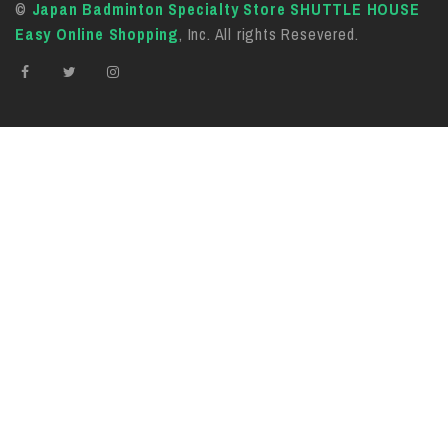
©
Japan Badminton Specialty Store SHUTTLE HOUSE
Easy Online Shopping
, Inc. All rights Resevered.