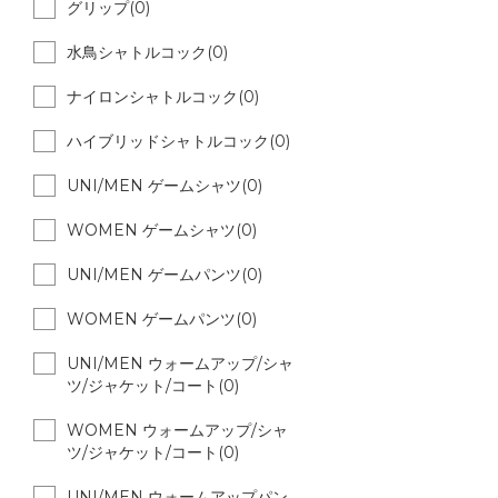
グリップ(0)
水鳥シャトルコック(0)
ナイロンシャトルコック(0)
ハイブリッドシャトルコック(0)
UNI/MEN ゲームシャツ(0)
WOMEN ゲームシャツ(0)
UNI/MEN ゲームパンツ(0)
WOMEN ゲームパンツ(0)
UNI/MEN ウォームアップ/シャ
ツ/ジャケット/コート(0)
WOMEN ウォームアップ/シャ
ツ/ジャケット/コート(0)
UNI/MEN ウォームアップパン