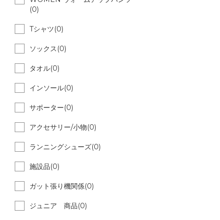
(0)
Tシャツ(0)
ソックス(0)
タオル(0)
インソール(0)
サポーター(0)
アクセサリー/小物(0)
ランニングシューズ(0)
施設品(0)
ガット張り機関係(0)
ジュニア 商品(0)