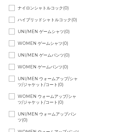
ナイロンシャトルコック(0)
ハイブリッドシャトルコック(0)
UNI/MEN ゲームシャツ(0)
WOMEN ゲームシャツ(0)
UNI/MEN ゲームパンツ(0)
WOMEN ゲームパンツ(0)
UNI/MEN ウォームアップ/シャ
ツ/ジャケット/コート(0)
WOMEN ウォームアップ/シャ
ツ/ジャケット/コート(0)
UNI/MEN ウォームアップパン
ツ(0)
WOMEN ウォームアップパンツ