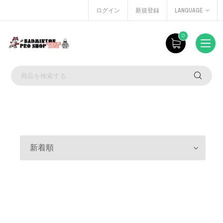
ログイン
新規登録
LANGUAGE
0
新着順