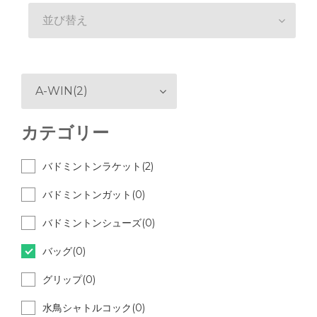
並び替え
A-WIN(2)
カテゴリー
バドミントンラケット(2)
バドミントンガット(0)
バドミントンシューズ(0)
バッグ(0)
グリップ(0)
水鳥シャトルコック(0)