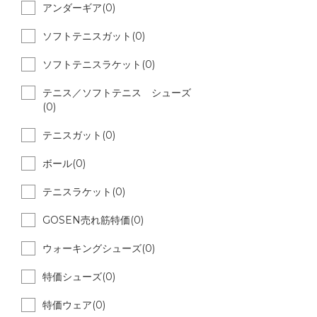
アンダーギア(0)
ソフトテニスガット(0)
ソフトテニスラケット(0)
テニス／ソフトテニス シューズ
(0)
テニスガット(0)
ボール(0)
テニスラケット(0)
GOSEN売れ筋特価(0)
ウォーキングシューズ(0)
特価シューズ(0)
特価ウェア(0)