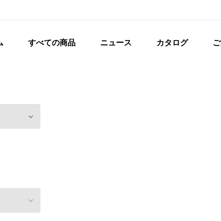
ム
すべての商品
ニュース
カタログ
ご