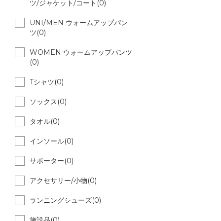
ツ/ジャケット/コート(0)
UNI/MEN ウォームアップパン
ツ(0)
WOMEN ウォームアップパンツ
(0)
Tシャツ(0)
ソックス(0)
タオル(0)
インソール(0)
サポーター(0)
アクセサリー/小物(0)
ランニングシューズ(0)
施設品(0)