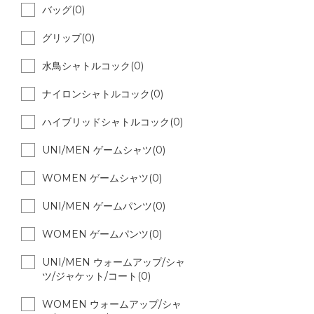
バッグ(0)
グリップ(0)
水鳥シャトルコック(0)
ナイロンシャトルコック(0)
ハイブリッドシャトルコック(0)
UNI/MEN ゲームシャツ(0)
WOMEN ゲームシャツ(0)
UNI/MEN ゲームパンツ(0)
WOMEN ゲームパンツ(0)
UNI/MEN ウォームアップ/シャ
ツ/ジャケット/コート(0)
WOMEN ウォームアップ/シャ