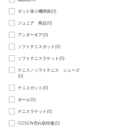
ガット張り機関係(0)
ジュニア 商品(0)
アンダーギア(0)
ソフトテニスガット(0)
ソフトテニスラケット(0)
テニス／ソフトテニス シューズ
(0)
テニスガット(0)
ボール(0)
テニスラケット(0)
GOSEN売れ筋特価(0)