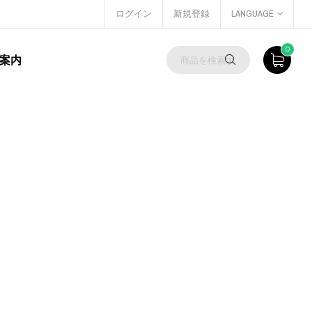
ログイン
新規登録
LANGUAGE
0
案内