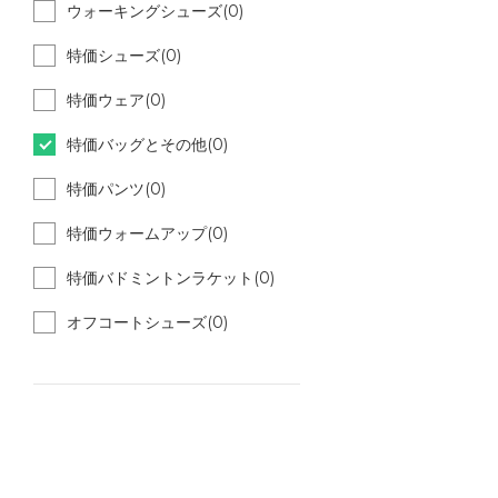
ウォーキングシューズ(0)
特価シューズ(0)
特価ウェア(0)
特価バッグとその他(0)
特価パンツ(0)
特価ウォームアップ(0)
特価バドミントンラケット(0)
オフコートシューズ(0)