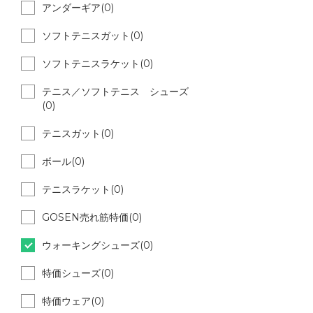
アンダーギア(0)
ソフトテニスガット(0)
ソフトテニスラケット(0)
テニス／ソフトテニス シューズ
(0)
テニスガット(0)
ボール(0)
テニスラケット(0)
GOSEN売れ筋特価(0)
ウォーキングシューズ(0)
特価シューズ(0)
特価ウェア(0)