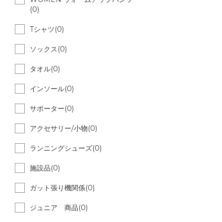
(0)
Tシャツ(0)
ソックス(0)
タオル(0)
インソール(0)
サポーター(0)
アクセサリー/小物(0)
ランニングシューズ(0)
施設品(0)
ガット張り機関係(0)
ジュニア 商品(0)