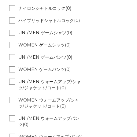
ナイロンシャトルコック(0)
ハイブリッドシャトルコック(0)
UNI/MEN ゲームシャツ(0)
WOMEN ゲームシャツ(0)
UNI/MEN ゲームパンツ(0)
WOMEN ゲームパンツ(0)
UNI/MEN ウォームアップ/シャ
ツ/ジャケット/コート(0)
WOMEN ウォームアップ/シャ
ツ/ジャケット/コート(0)
UNI/MEN ウォームアップパン
ツ(0)
WOMEN ウォームアップパンツ