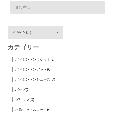
並び替え
A-WIN(2)
カテゴリー
バドミントンラケット(2)
バドミントンガット(0)
バドミントンシューズ(0)
バッグ(0)
グリップ(0)
水鳥シャトルコック(0)