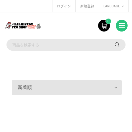
ログイン
新規登録
LANGUAGE
0
新着順